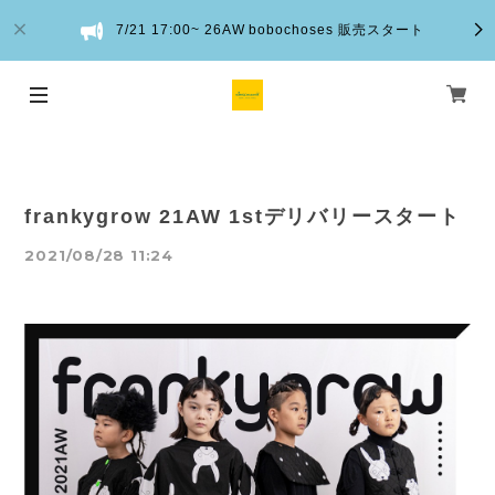
7/21 17:00~ 26AW bobochoses 販売スタート
frankygrow 21AW 1stデリバリースタート
2021/08/28 11:24