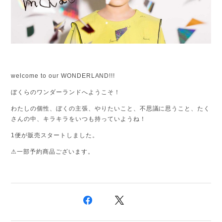
welcome to our WONDERLAND!!!
ぼくらのワンダーランドへようこそ！
わたしの個性、ぼくの主張、やりたいこと、不思議に思うこと、たく
さんの中、キラキラをいつも持っていようね！
1便が販売スタートしました。
⚠︎一部予約商品ございます。