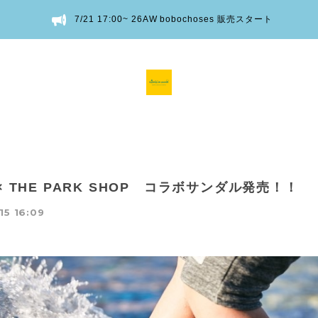
7/21 17:00~ 26AW bobochoses 販売スタート
 × THE PARK SHOP コラボサンダル発売！！
15 16:09