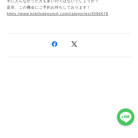
手に入らなかった方も多いのではないでしょうか？
是非、この機会にご予約お待ちしております！
https://www.kobitodepunch.com/categories/3096678