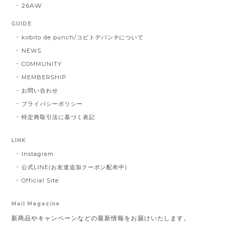
26AW
GUIDE
kobito de punch/コビトデパンチについて
NEWS
COMMUNITY
MEMBERSHIP
お問い合わせ
プライバシーポリシー
特定商取引法に基づく表記
LINK
Instagram
公式LINE(お友達追加クーポン配布中)
Official Site
Mail Magazine
新商品やキャンペーンなどの最新情報をお届けいたします。