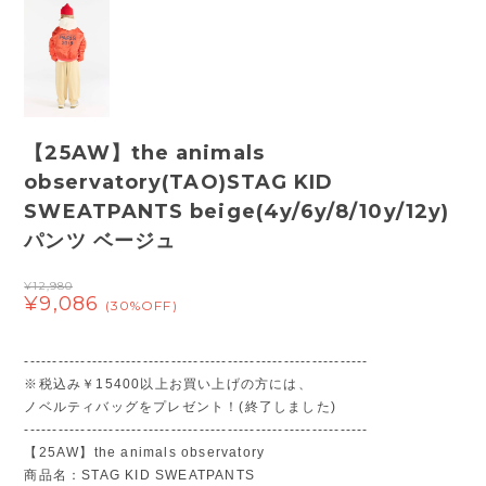
【25AW】the animals
observatory(TAO)STAG KID
SWEATPANTS beige(4y/6y/8/10y/12y)
パンツ ベージュ
¥12,980
¥9,086
(30%OFF)
-------------------------------------------------------------
※税込み￥15400以上お買い上げの方には、
ノベルティバッグをプレゼント！(終了しました)
-------------------------------------------------------------
【25AW】the animals observatory
商品名：STAG KID SWEATPANTS