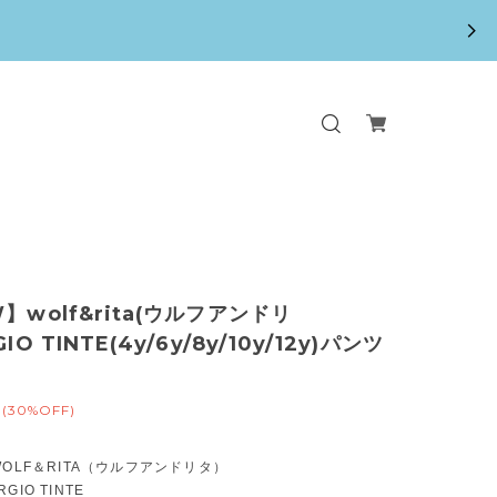
】wolf&rita(ウルフアンドリ
IO TINTE(4y/6y/8y/10y/12y)パンツ
(30%OFF)
WOLF＆RITA（ウルフアンドリタ）
GIO TINTE