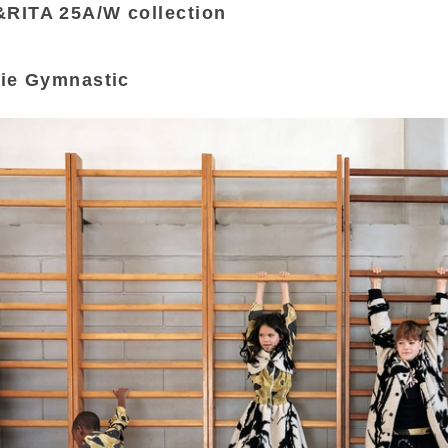
RITA 25A/W collection
ie Gymnastic