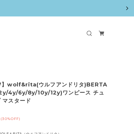
】wolf&rita(ウルフアンドリタ)BERTA
(2y/4y/6y/8y/10y/12y)ワンピース チュ
 マスタード
(30%OFF)