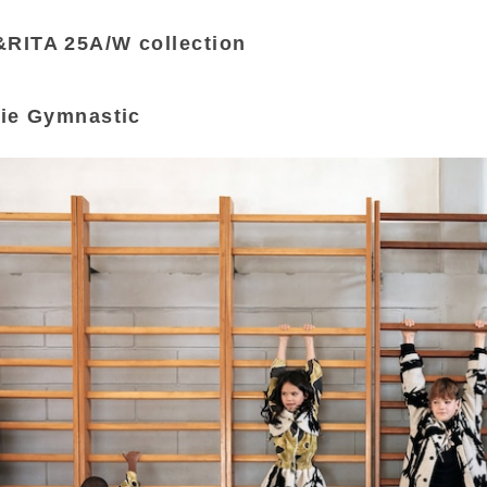
RITA 25A/W collection
ie Gymnastic