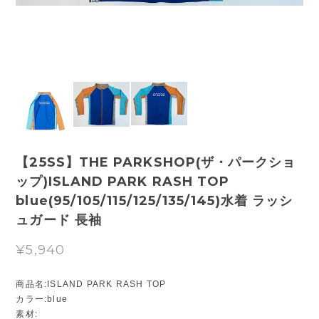
【25SS】THE PARKSHOP(ザ・パークショ
ップ)ISLAND PARK RASH TOP
blue(95/105/115/125/135/145)水着 ラッシ
ュガード 長袖
¥5,940
商品名:ISLAND PARK RASH TOP
カラー:blue
素材: