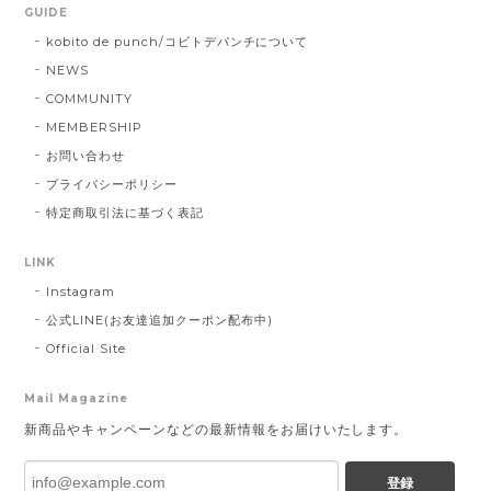
GUIDE
kobito de punch/コビトデパンチについて
NEWS
COMMUNITY
MEMBERSHIP
お問い合わせ
プライバシーポリシー
特定商取引法に基づく表記
LINK
Instagram
公式LINE(お友達追加クーポン配布中)
Official Site
Mail Magazine
新商品やキャンペーンなどの最新情報をお届けいたします。
登録