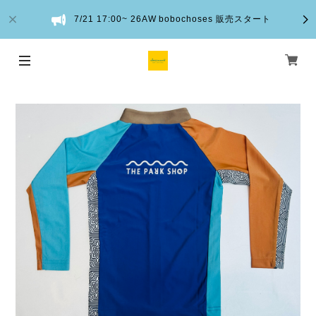
7/21 17:00~ 26AW bobochoses 販売スタート