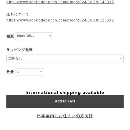
https://www.kobitodepunch.com/blog/2024/08/19/143335
送料について
https://www.kobitodepunch.com/blog/2024/08/19/123632
種類
ラッピング包装
数量
International shipping available
Add to cart
日本国内にお住まいの方向け