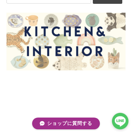
ショップに質問する