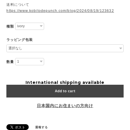
送料について
https://www.kobitodepunch.com/blog/2024/08/19/123632
種類
ラッピング包装
数量
International shipping available
Add to cart
日本国内にお住まいの方向け
通報する