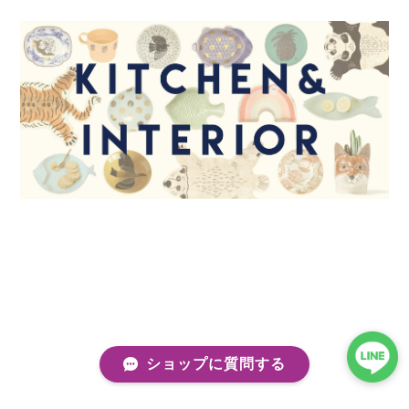
ショップに質問する