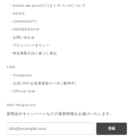
kobito de punch/コビトデパンチについて
NEWS
COMMUNITY
MEMBERSHIP
お問い合わせ
プライバシーポリシー
特定商取引法に基づく表記
LINK
Instagram
公式LINE(お友達追加クーポン配布中)
Official Site
Mail Magazine
新商品やキャンペーンなどの最新情報をお届けいたします。
登録