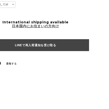
International shipping available
日本国内にお住まいの方向け
LINEで再入荷通知を受け取る
通報する