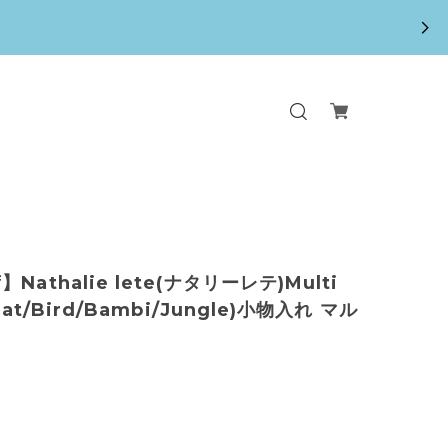
Nathalie lete(ナタリーレテ)Multi
(Cat/Bird/Bambi/Jungle)小物入れ マル
ス