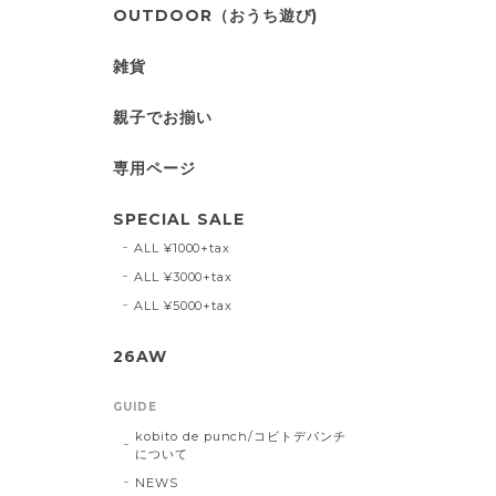
OUTDOOR（おうち遊び)
雑貨
親子でお揃い
専用ページ
SPECIAL SALE
ALL ¥1000+tax
ALL ¥3000+tax
ALL ¥5000+tax
26AW
GUIDE
kobito de punch/コビトデパンチ
について
NEWS