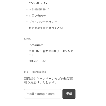
COMMUNITY
MEMBERSHIP
お問い合わせ
プライバシーポリシー
特定商取引法に基づく表記
LINK
Instagram
公式LINE(お友達追加クーポン配布
中)
Official Site
Mail Magazine
新商品やキャンペーンなどの最新情
報をお届けいたします。
登録