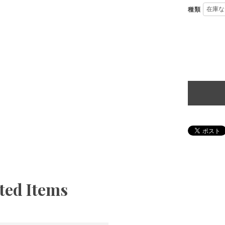
種類
ted Items