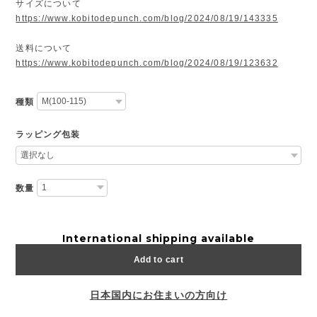
サイズについて
https://www.kobitodepunch.com/blog/2024/08/19/143335
送料について
https://www.kobitodepunch.com/blog/2024/08/19/123632
種類
ラッピング包装
数量
International shipping available
Add to cart
日本国内にお住まいの方向け