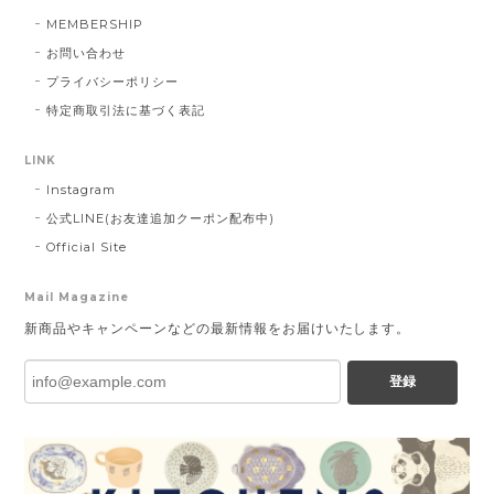
MEMBERSHIP
お問い合わせ
プライバシーポリシー
特定商取引法に基づく表記
LINK
Instagram
公式LINE(お友達追加クーポン配布中)
Official Site
Mail Magazine
新商品やキャンペーンなどの最新情報をお届けいたします。
登録