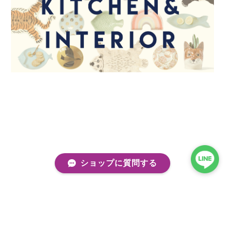
ショップに質問する