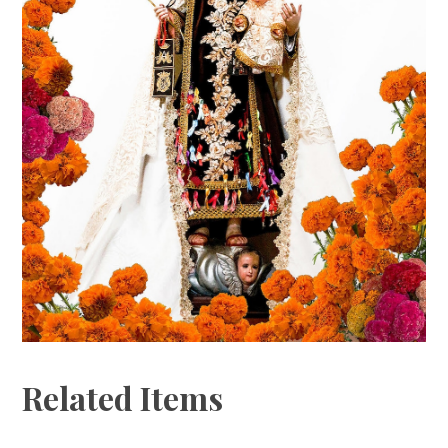
Related Items