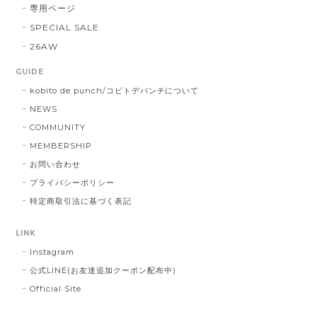
専用ページ
SPECIAL SALE
26AW
GUIDE
kobito de punch/コビトデパンチについて
NEWS
COMMUNITY
MEMBERSHIP
お問い合わせ
プライバシーポリシー
特定商取引法に基づく表記
LINK
Instagram
公式LINE(お友達追加クーポン配布中)
Official Site