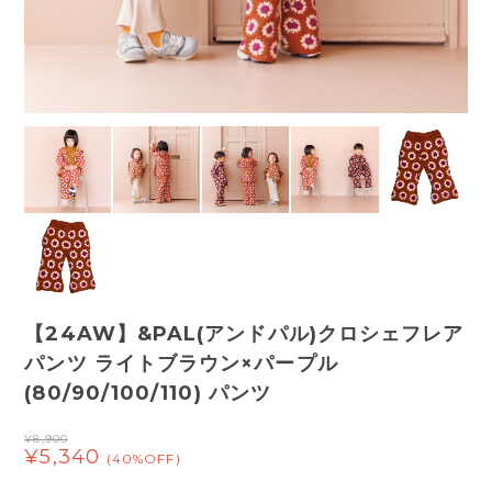
【24AW】&PAL(アンドパル)クロシェフレア
パンツ ライトブラウン×パープル
(80/90/100/110) パンツ
¥8,900
¥5,340
(40%OFF)