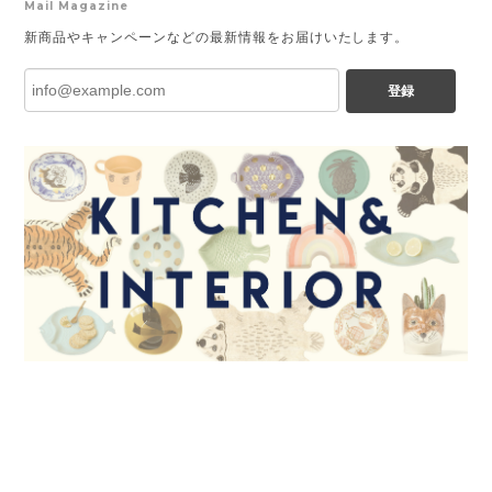
Mail Magazine
新商品やキャンペーンなどの最新情報をお届けいたします。
登録