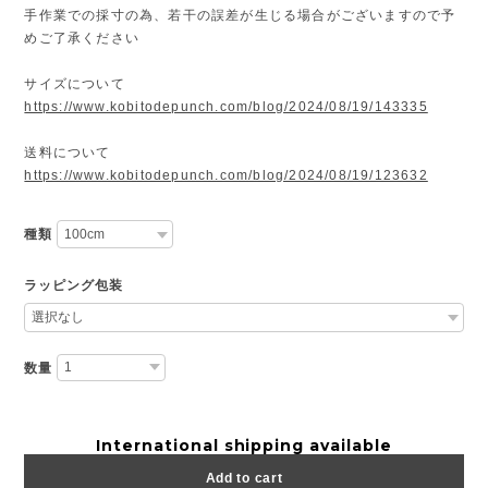
手作業での採寸の為、若干の誤差が生じる場合がございますので予
めご了承ください
サイズについて
https://www.kobitodepunch.com/blog/2024/08/19/143335
送料について
https://www.kobitodepunch.com/blog/2024/08/19/123632
種類
ラッピング包装
数量
International shipping available
Add to cart