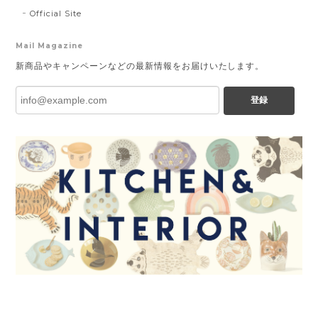
Official Site
Mail Magazine
新商品やキャンペーンなどの最新情報をお届けいたします。
登録