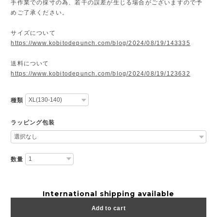
手作業での採寸の為、若干の誤差が生じる場合がございますので予
めご了承ください。
サイズについて
https://www.kobitodepunch.com/blog/2024/08/19/143335
送料について
https://www.kobitodepunch.com/blog/2024/08/19/123632
種類
ラッピング包装
数量
International shipping available
Add to cart