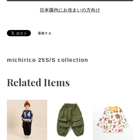
日本国内にお住まいの方向け
通報する
michirico 25S/S collection
Related Items