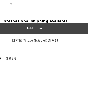
International shipping available
Add to cart
日本国内にお住まいの方向け
通報する