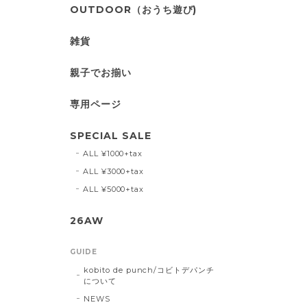
OUTDOOR（おうち遊び)
雑貨
親子でお揃い
専用ページ
SPECIAL SALE
ALL ¥1000+tax
ALL ¥3000+tax
ALL ¥5000+tax
26AW
GUIDE
kobito de punch/コビトデパンチ
について
NEWS