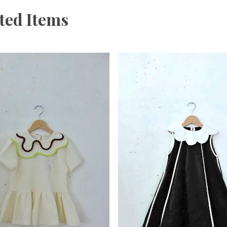
ted Items