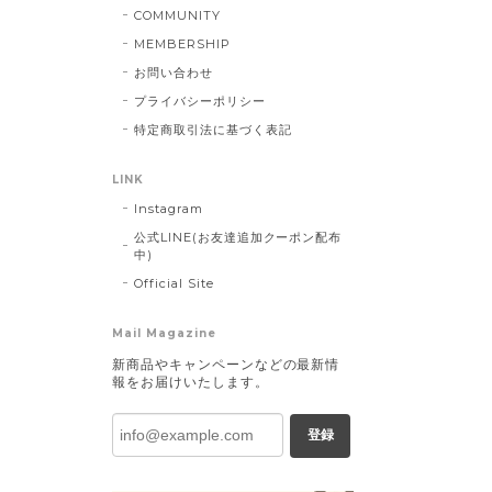
COMMUNITY
MEMBERSHIP
お問い合わせ
プライバシーポリシー
特定商取引法に基づく表記
LINK
Instagram
公式LINE(お友達追加クーポン配布
中)
Official Site
Mail Magazine
新商品やキャンペーンなどの最新情
報をお届けいたします。
登録