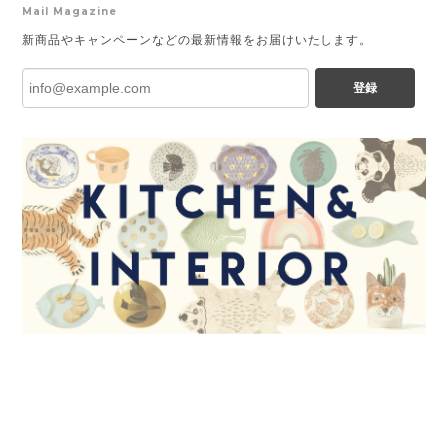
Mail Magazine
新商品やキャンペーンなどの最新情報をお届けいたします。
登録