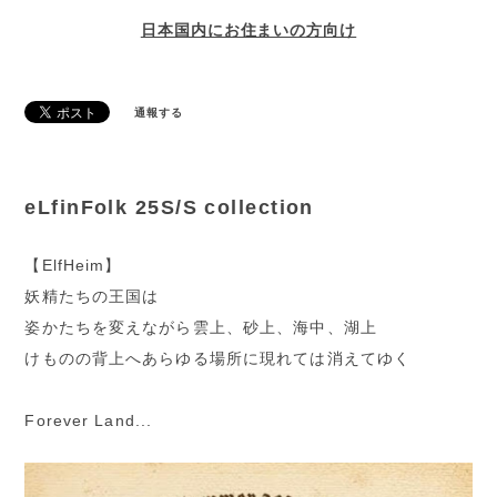
日本国内にお住まいの方向け
通報する
eLfinFolk 25S/S collection
【ElfHeim】
妖精たちの王国は
姿かたちを変えながら雲上、砂上、海中、湖上
けものの背上へあらゆる場所に現れては消えてゆく
Forever Land...