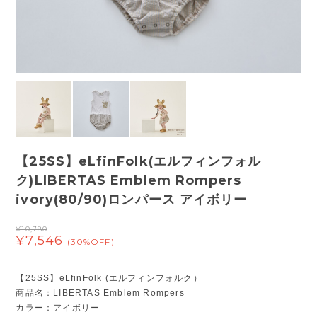
【25SS】eLfinFolk(エルフィンフォル
ク)LIBERTAS Emblem Rompers
ivory(80/90)ロンパース アイボリー
¥10,780
¥7,546
(30%OFF)
【25SS】eLfinFolk (エルフィンフォルク）
商品名：LIBERTAS Emblem Rompers
カラー：アイボリー