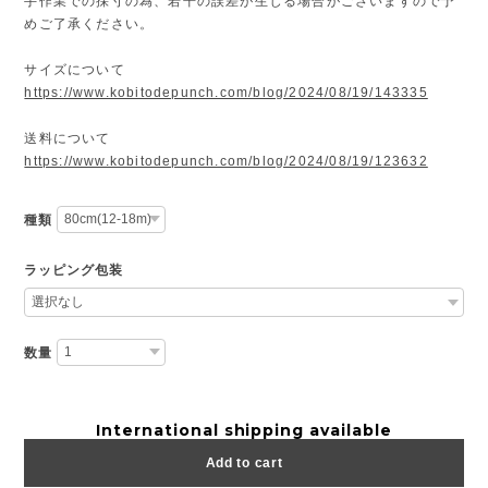
手作業での採寸の為、若干の誤差が生じる場合がございますので予
めご了承ください。
サイズについて
https://www.kobitodepunch.com/blog/2024/08/19/143335
送料について
https://www.kobitodepunch.com/blog/2024/08/19/123632
種類
ラッピング包装
数量
International shipping available
Add to cart