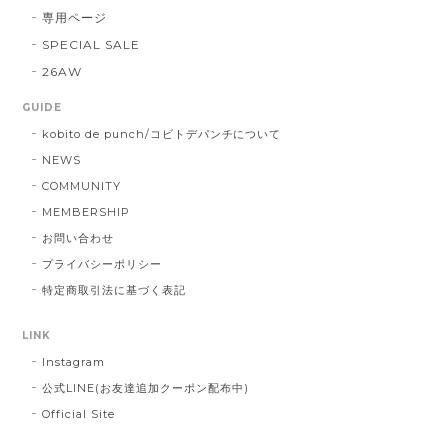
専用ページ
SPECIAL SALE
26AW
GUIDE
kobito de punch/コビトデパンチについて
NEWS
COMMUNITY
MEMBERSHIP
お問い合わせ
プライバシーポリシー
特定商取引法に基づく表記
LINK
Instagram
公式LINE(お友達追加クーポン配布中)
Official Site