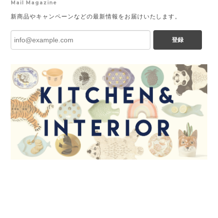
Mail Magazine
新商品やキャンペーンなどの最新情報をお届けいたします。
登録