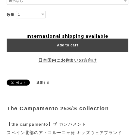
数量
International shipping available
Add to cart
日本国内にお住まいの方向け
通報する
The Campamento 25S/S collection
【the campamento】ザ カンパメント
スペイン北部のア・コルーニャ発 キッズウェアブランド