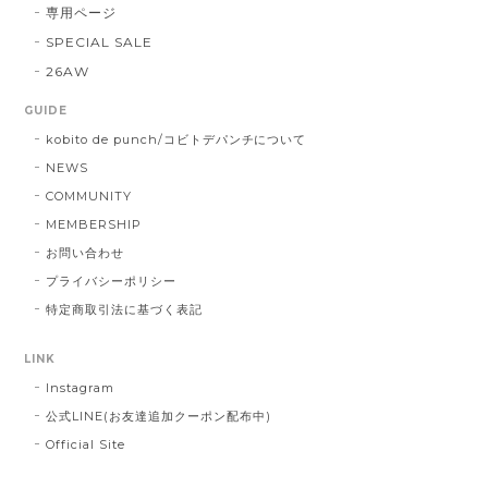
専用ページ
SPECIAL SALE
26AW
GUIDE
kobito de punch/コビトデパンチについて
NEWS
COMMUNITY
MEMBERSHIP
お問い合わせ
プライバシーポリシー
特定商取引法に基づく表記
LINK
Instagram
公式LINE(お友達追加クーポン配布中)
Official Site