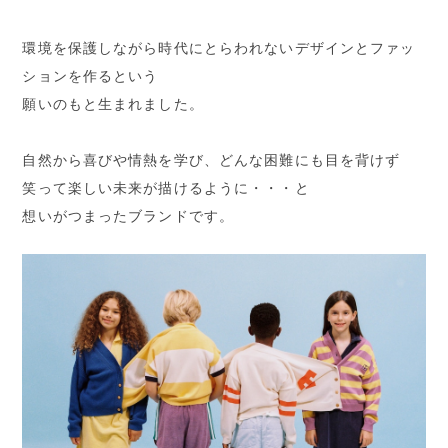
環境を保護しながら時代にとらわれないデザインとファッ
ションを作るという
願いのもと生まれました。
自然から喜びや情熱を学び、どんな困難にも目を背けず
笑って楽しい未来が描けるように・・・と
想いがつまったブランドです。