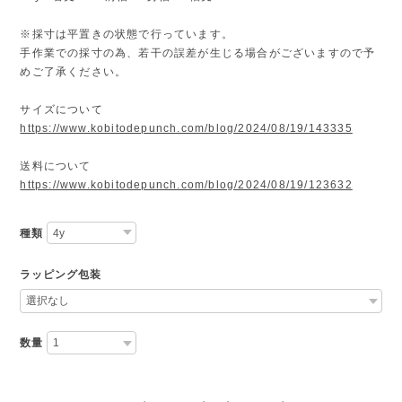
※採寸は平置きの状態で行っています。
手作業での採寸の為、若干の誤差が生じる場合がございますので予
めご了承ください。
サイズについて
https://www.kobitodepunch.com/blog/2024/08/19/143335
送料について
https://www.kobitodepunch.com/blog/2024/08/19/123632
種類
ラッピング包装
数量