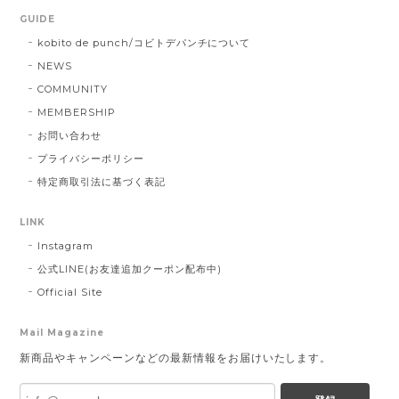
GUIDE
kobito de punch/コビトデパンチについて
NEWS
COMMUNITY
MEMBERSHIP
お問い合わせ
プライバシーポリシー
特定商取引法に基づく表記
LINK
Instagram
公式LINE(お友達追加クーポン配布中)
Official Site
Mail Magazine
新商品やキャンペーンなどの最新情報をお届けいたします。