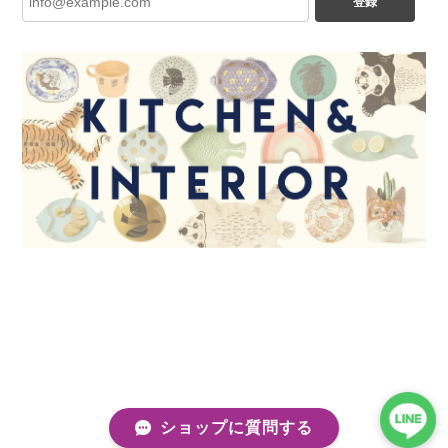
登録
ショップに質問する