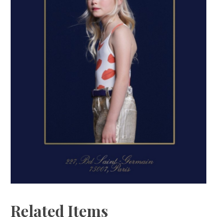
Related Items