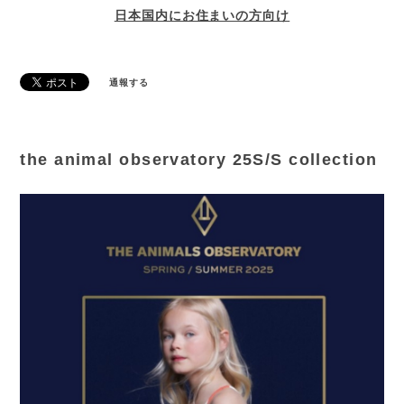
日本国内にお住まいの方向け
通報する
the animal observatory 25S/S collection