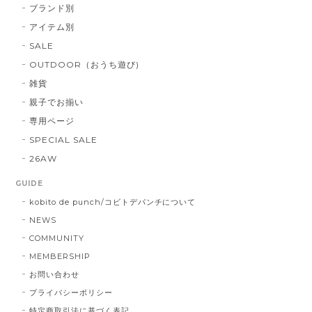
ブランド別
アイテム別
SALE
OUTDOOR（おうち遊び)
雑貨
親子でお揃い
専用ページ
SPECIAL SALE
26AW
GUIDE
kobito de punch/コビトデパンチについて
NEWS
COMMUNITY
MEMBERSHIP
お問い合わせ
プライバシーポリシー
特定商取引法に基づく表記