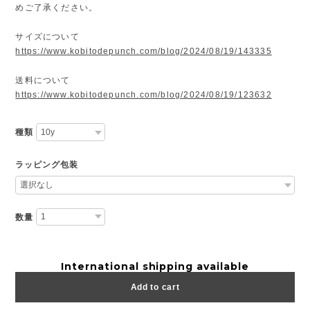
めご了承ください。
サイズについて
https://www.kobitodepunch.com/blog/2024/08/19/143335
送料について
https://www.kobitodepunch.com/blog/2024/08/19/123632
種類
ラッピング包装
数量
International shipping available
Add to cart