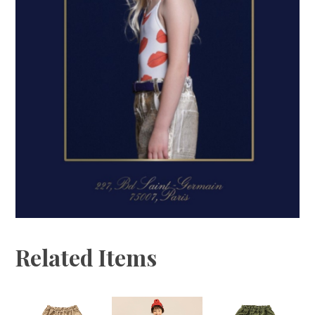
Related Items