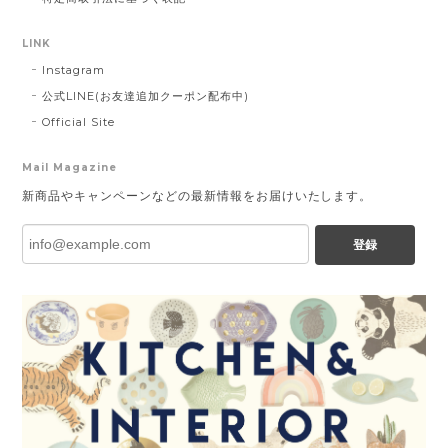
LINK
Instagram
公式LINE(お友達追加クーポン配布中)
Official Site
Mail Magazine
新商品やキャンペーンなどの最新情報をお届けいたします。
登録