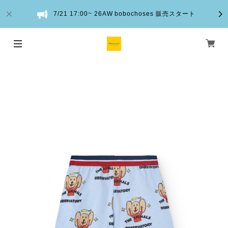
7/21 17:00~ 26AW bobochoses 販売スタート