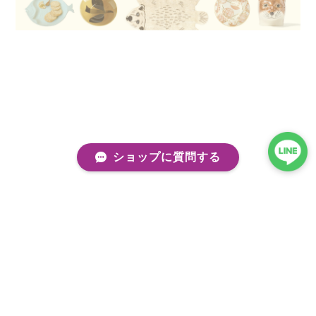
ショップに質問する
プライバシーポリシー
特定商取引法に基づく表記
会員規約