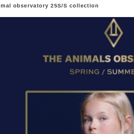
imal observatory 25S/S collection