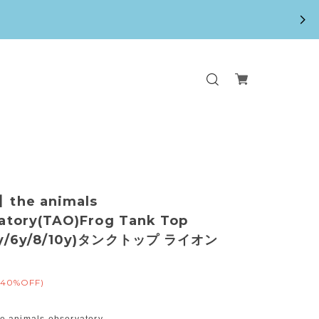
】the animals
atory(TAO)Frog Tank Top
4y/6y/8/10y)タンクトップ ライオン
(40%OFF)