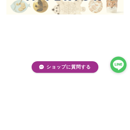
ショップに質問する
プライバシーポリシー
特定商取引法に基づく表記
会員規約