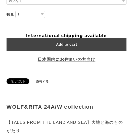
数量
International shipping available
Add to cart
日本国内にお住まいの方向け
通報する
WOLF&RITA 24A/W collection
【TALES FROM THE LAND AND SEA】大地と海のもの
がたり