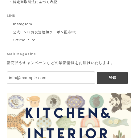
特定商取引法に基づく表記
LINK
Instagram
公式LINE(お友達追加クーポン配布中)
Official Site
Mail Magazine
新商品やキャンペーンなどの最新情報をお届けいたします。
登録