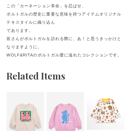
この「カーネーション革命」を忍ばせ、
ポルトガルの歴史に重要な意味を持つアイテムオリジナル
テキスタイルに織り込ん
であります。
皆さんがポルトガルを訪れる際に、あ！と思うきっかけと
なりますように。
WOLF&RITAのポルトガル愛に溢れたコレクションです。
Related Items