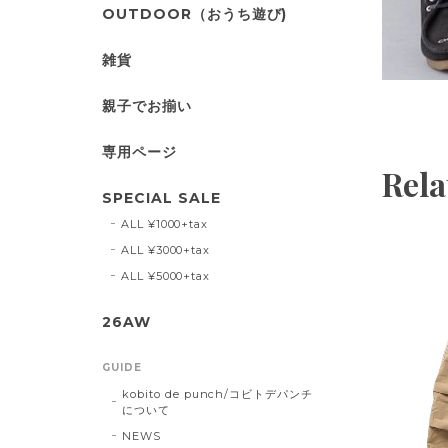
OUTDOOR（おうち遊び)
雑貨
親子でお揃い
専用ページ
Rela
SPECIAL SALE
ALL ¥1000+tax
ALL ¥3000+tax
ALL ¥5000+tax
26AW
GUIDE
kobito de punch/コビトデパンチ
について
NEWS