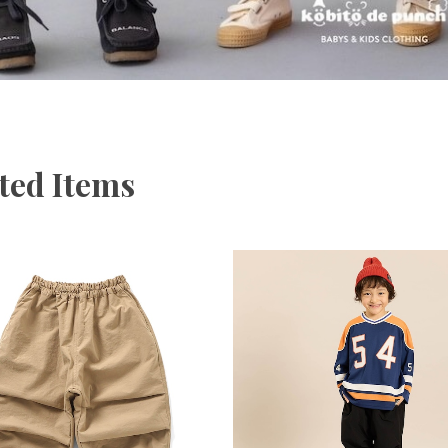
ted Items