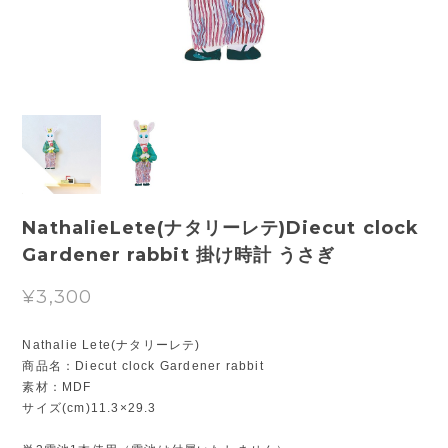
NathalieLete(ナタリーレテ)Diecut clock
Gardener rabbit 掛け時計 うさぎ
¥3,300
Nathalie Lete(ナタリーレテ)
商品名：Diecut clock Gardener rabbit
素材：MDF
サイズ(cm)11.3×29.3