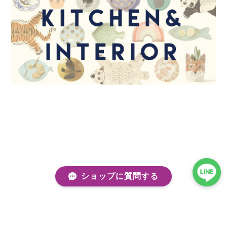
ショップに質問する