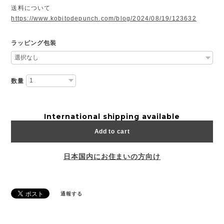
送料について
https://www.kobitodepunch.com/blog/2024/08/19/123632
ラッピング包装
数量
International shipping available
Add to cart
日本国内にお住まいの方向け
通報する