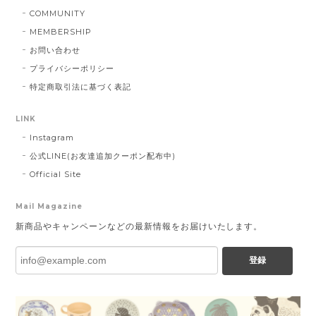
COMMUNITY
MEMBERSHIP
お問い合わせ
プライバシーポリシー
特定商取引法に基づく表記
LINK
Instagram
公式LINE(お友達追加クーポン配布中)
Official Site
Mail Magazine
新商品やキャンペーンなどの最新情報をお届けいたします。
登録