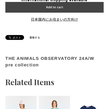
Add to cart
日本国内にお住まいの方向け
通報する
THE ANIMALS OBSERVATORY 24A/W
pre collection
Related Items