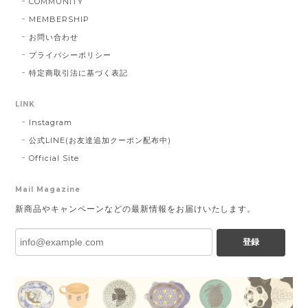
COMMUNITY
MEMBERSHIP
お問い合わせ
プライバシーポリシー
特定商取引法に基づく表記
LINK
Instagram
公式LINE(お友達追加クーポン配布中)
Official Site
Mail Magazine
新商品やキャンペーンなどの最新情報をお届けいたします。
登録