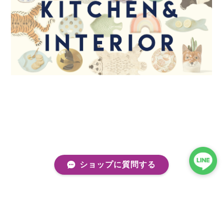
ショップに質問する