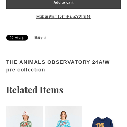
Add to cart
日本国内にお住まいの方向け
通報する
THE ANIMALS OBSERVATORY 24A/W
pre collection
Related Items