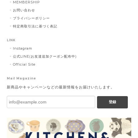
MEMBERSHIP
お問い合わせ
プライバシーポリシー
特定商取引法に基づく表記
LINK
Instagram
公式LINE(お友達追加クーポン配布中)
Official Site
Mail Magazine
新商品やキャンペーンなどの最新情報をお届けいたします。
登録