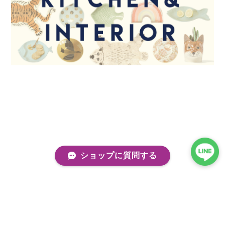
ショップに質問する