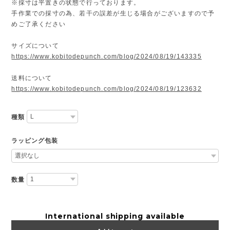
※採寸は平置きの状態で行っております。
手作業での採寸の為、若干の誤差が生じる場合がございますので予
めご了承ください
サイズについて
https://www.kobitodepunch.com/blog/2024/08/19/143335
送料について
https://www.kobitodepunch.com/blog/2024/08/19/123632
種類
ラッピング包装
数量
International shipping available