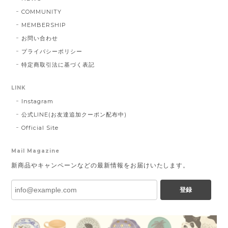
COMMUNITY
MEMBERSHIP
お問い合わせ
プライバシーポリシー
特定商取引法に基づく表記
LINK
Instagram
公式LINE(お友達追加クーポン配布中)
Official Site
Mail Magazine
新商品やキャンペーンなどの最新情報をお届けいたします。
登録