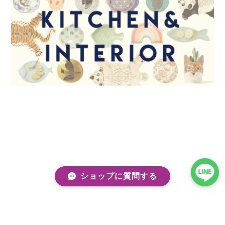
ショップに質問する