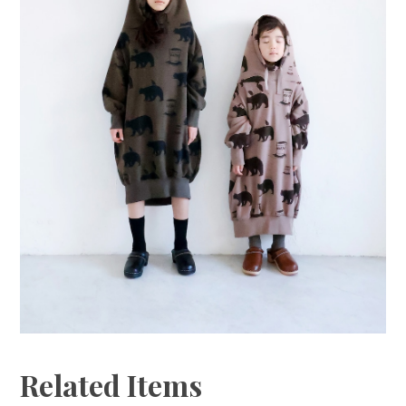
Related Items