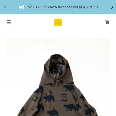
7/21 17:00~ 26AW bobochoses 販売スタート