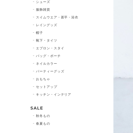
シューズ
服飾雑貨
スイムウエア・甚平・浴衣
レイングッズ
帽子
靴下・タイツ
エプロン・スタイ
バッグ・ポーチ
ネイルカラー
パーティーグッズ
おもちゃ
セットアップ
キッチン・インテリア
SALE
秋冬もの
春夏もの