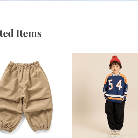
ted Items