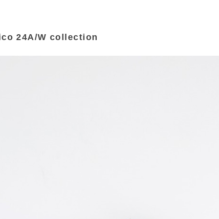
ico 24A/W collection