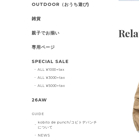
OUTDOOR（おうち遊び)
雑貨
Rela
親子でお揃い
専用ページ
SPECIAL SALE
ALL ¥1000+tax
ALL ¥3000+tax
ALL ¥5000+tax
26AW
GUIDE
kobito de punch/コビトデパンチ
について
NEWS