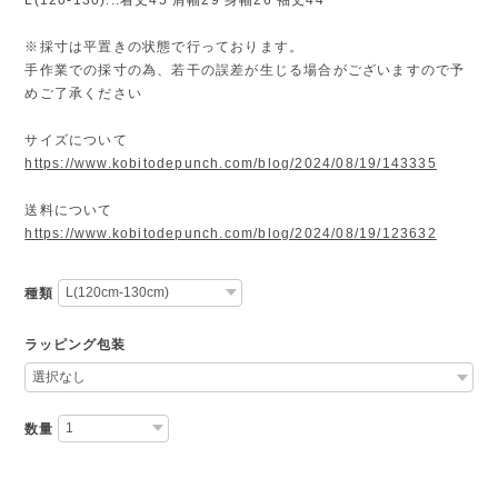
※採寸は平置きの状態で行っております。
手作業での採寸の為、若干の誤差が生じる場合がございますので予
めご了承ください
サイズについて
https://www.kobitodepunch.com/blog/2024/08/19/143335
送料について
https://www.kobitodepunch.com/blog/2024/08/19/123632
種類
ラッピング包装
数量