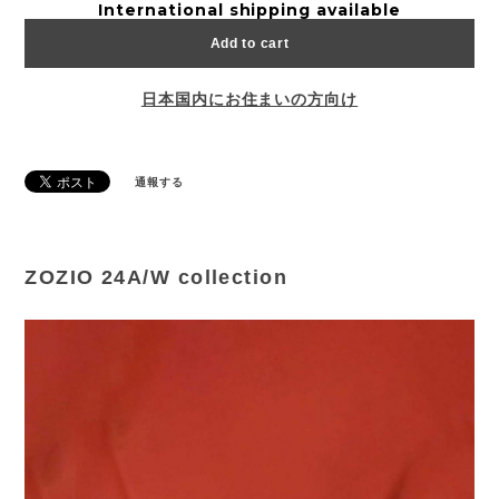
International shipping available
Add to cart
日本国内にお住まいの方向け
通報する
ZOZIO 24A/W collection