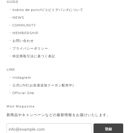
GUIDE
kobito de punch/コビトデパンチについて
NEWS
COMMUNITY
MEMBERSHIP
お問い合わせ
プライバシーポリシー
特定商取引法に基づく表記
LINK
Instagram
公式LINE(お友達追加クーポン配布中)
Official Site
Mail Magazine
新商品やキャンペーンなどの最新情報をお届けいたします。
登録