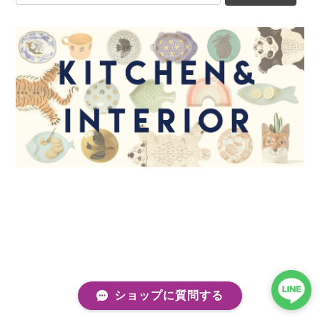
ショップに質問する