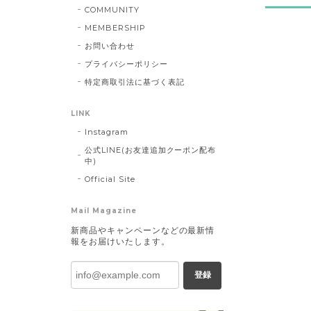
COMMUNITY
MEMBERSHIP
お問い合わせ
プライバシーポリシー
特定商取引法に基づく表記
LINK
Instagram
公式LINE(お友達追加クーポン配布
中)
Official Site
Mail Magazine
新商品やキャンペーンなどの最新情
報をお届けいたします。
登録