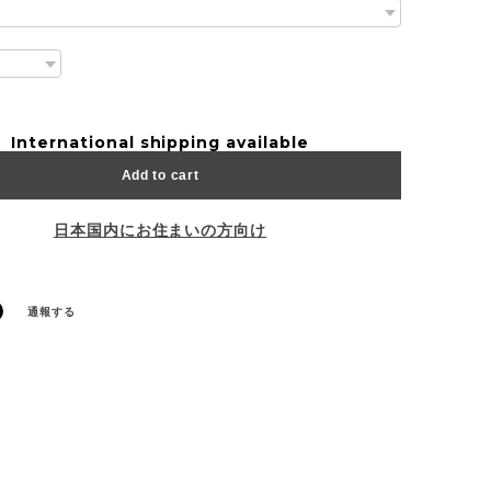
International shipping available
Add to cart
日本国内にお住まいの方向け
通報する