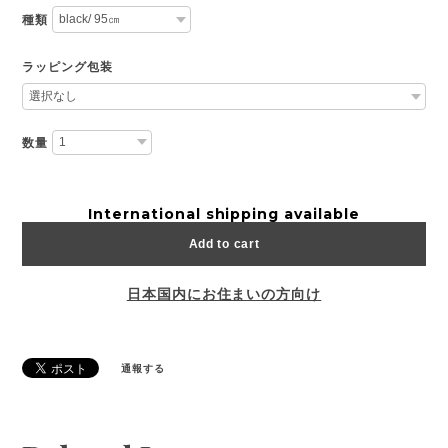
種類
ラッピング包装
数量
International shipping available
Add to cart
日本国内にお住まいの方向け
通報する