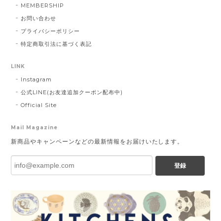
MEMBERSHIP
お問い合わせ
プライバシーポリシー
特定商取引法に基づく表記
LINK
Instagram
公式LINE(お友達追加クーポン配布中)
Official Site
Mail Magazine
新商品やキャンペーンなどの最新情報をお届けいたします。
登録