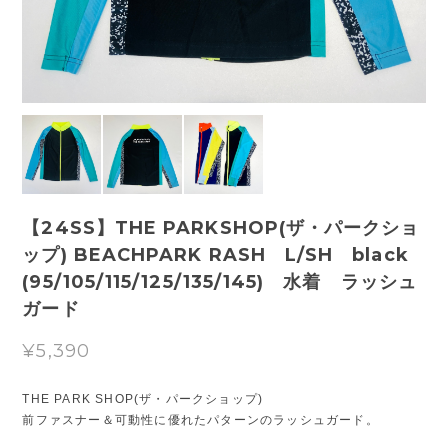
【24SS】THE PARKSHOP(ザ・パークショ
ップ) BEACHPARK RASH L/SH black
(95/105/115/125/135/145) 水着 ラッシュ
ガード
¥5,390
THE PARK SHOP(ザ・パークショップ)
前ファスナー＆可動性に優れたパターンのラッシュガード。