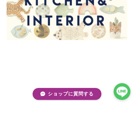
ショップに質問する