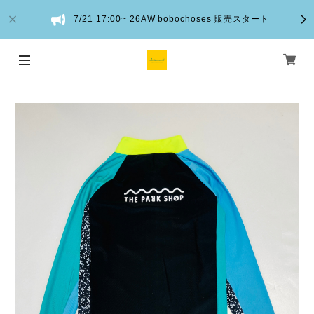
7/21 17:00~ 26AW bobochoses 販売スタート