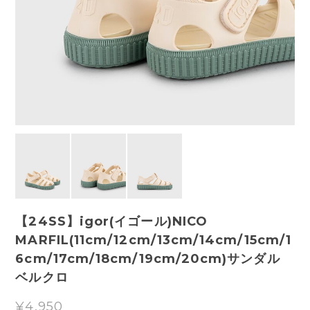
【24SS】igor(イゴール)NICO
MARFIL(11cm/12cm/13cm/14cm/15cm/1
6cm/17cm/18cm/19cm/20cm)サンダル
ベルクロ
¥4,950