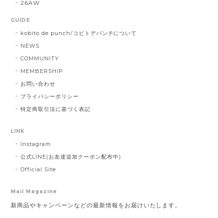
26AW
GUIDE
kobito de punch/コビトデパンチについて
NEWS
COMMUNITY
MEMBERSHIP
お問い合わせ
プライバシーポリシー
特定商取引法に基づく表記
LINK
Instagram
公式LINE(お友達追加クーポン配布中)
Official Site
Mail Magazine
新商品やキャンペーンなどの最新情報をお届けいたします。