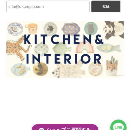
登録
ショップに質問する