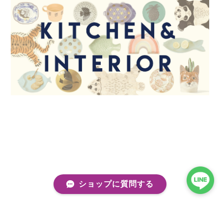
ショップに質問する