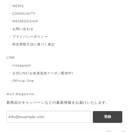
NEWS
COMMUNITY
MEMBERSHIP
お問い合わせ
プライバシーポリシー
特定商取引法に基づく表記
LINK
Instagram
公式LINE(お友達追加クーポン配布中)
Official Site
Mail Magazine
新商品やキャンペーンなどの最新情報をお届けいたします。
登録