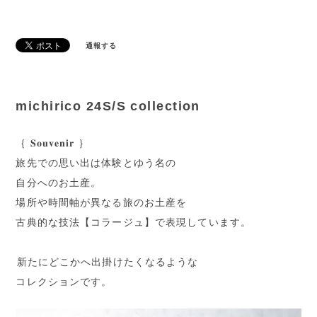
通報する
michirico 24S/S collection
｛ 𝐒𝐨𝐮𝐯𝐞𝐧𝐢𝐫 ｝
旅先での思い出は体験とゆう名の
自分へのお土産。
場所や時間軸が異なる旅のお土産を
古典的な技法【コラージュ】で表現しています。
⁡新たにどこかへ出掛けたくなるような
コレクションです。