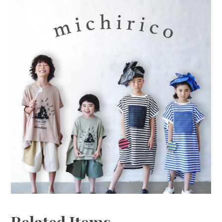
Related Items