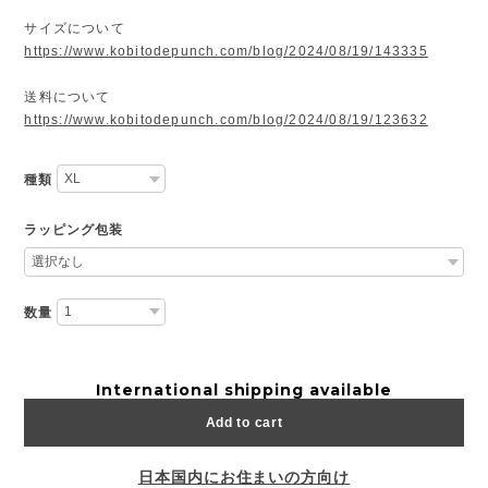
サイズについて
https://www.kobitodepunch.com/blog/2024/08/19/143335
送料について
https://www.kobitodepunch.com/blog/2024/08/19/123632
種類
ラッピング包装
数量
International shipping available
Add to cart
日本国内にお住まいの方向け