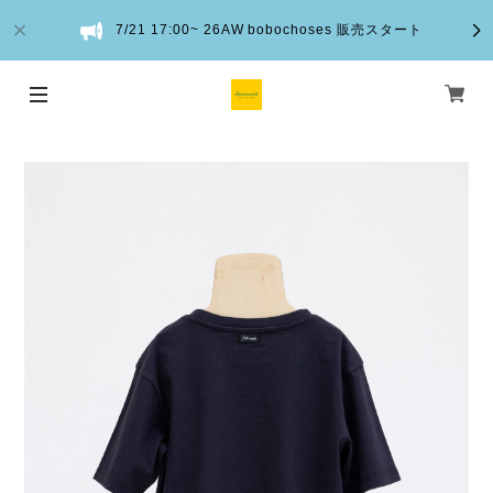
7/21 17:00~ 26AW bobochoses 販売スタート