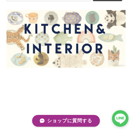
ショップに質問する