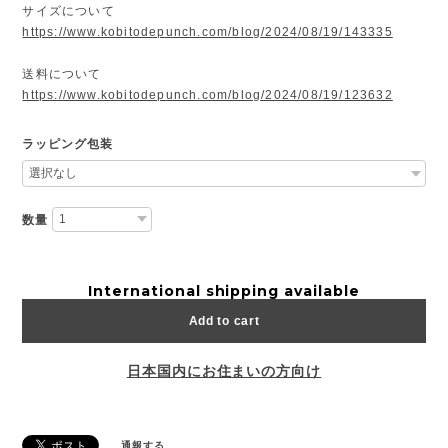
サイズについて
https://www.kobitodepunch.com/blog/2024/08/19/143335
送料について
https://www.kobitodepunch.com/blog/2024/08/19/123632
ラッピング包装
数量
International shipping available
Add to cart
日本国内にお住まいの方向け
通報する