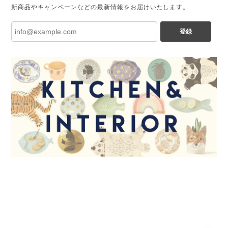
新商品やキャンペーンなどの最新情報をお届けいたします。
登録