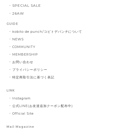
SPECIAL SALE
26AW
GUIDE
kobito de punch/コビトデパンチについて
NEWS
COMMUNITY
MEMBERSHIP
お問い合わせ
プライバシーポリシー
特定商取引法に基づく表記
LINK
Instagram
公式LINE(お友達追加クーポン配布中)
Official Site
Mail Magazine