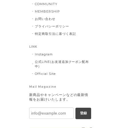
COMMUNITY
MEMBERSHIP
お問い合わせ
プライバシーポリシー
特定商取引法に基づく表記
LINK
Instagram
公式LINE(お友達追加クーポン配布
中)
Official Site
Mail Magazine
新商品やキャンペーンなどの最新情
報をお届けいたします。
登録