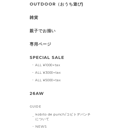
OUTDOOR（おうち遊び)
雑貨
親子でお揃い
専用ページ
SPECIAL SALE
ALL ¥1000+tax
ALL ¥3000+tax
ALL ¥5000+tax
26AW
GUIDE
kobito de punch/コビトデパンチ
について
NEWS