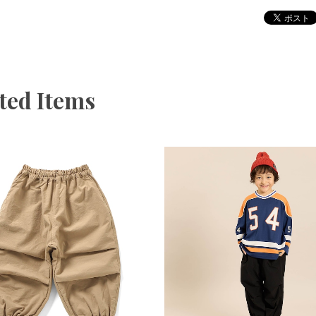
ted Items