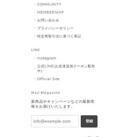
COMMUNITY
MEMBERSHIP
お問い合わせ
プライバシーポリシー
特定商取引法に基づく表記
LINK
Instagram
公式LINE(お友達追加クーポン配布
中)
Official Site
Mail Magazine
新商品やキャンペーンなどの最新情
報をお届けいたします。
登録