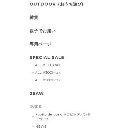
OUTDOOR（おうち遊び)
雑貨
親子でお揃い
専用ページ
SPECIAL SALE
ALL ¥1000+tax
ALL ¥3000+tax
ALL ¥5000+tax
26AW
GUIDE
kobito de punch/コビトデパンチ
について
NEWS