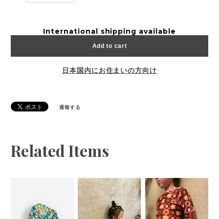
International shipping available
Add to cart
日本国内にお住まいの方向け
通報する
Related Items