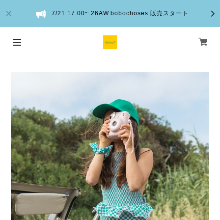
7/21 17:00~ 26AW bobochoses 販売スタート