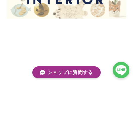
ショップに質問する
プライバシーポリシー
特定商取引法に基づく表記
会員規約