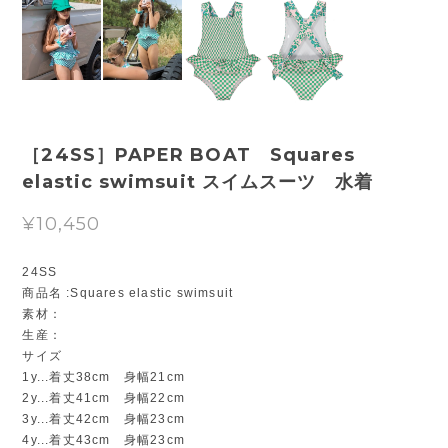
［24SS］PAPER BOAT Squares
elastic swimsuit スイムスーツ 水着
¥10,450
24SS
商品名 :Squares elastic swimsuit
素材：
生産：
サイズ
1y...着丈38cm 身幅21cm
2y...着丈41cm 身幅22cm
3y...着丈42cm 身幅23cm
4y...着丈43cm 身幅23cm