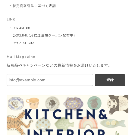
特定商取引法に基づく表記
LINK
Instagram
公式LINE(お友達追加クーポン配布中)
Official Site
Mail Magazine
新商品やキャンペーンなどの最新情報をお届けいたします。
登録