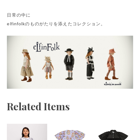
日常の中に
elfinfolkのものがたりを添えたコレクション。
Related Items