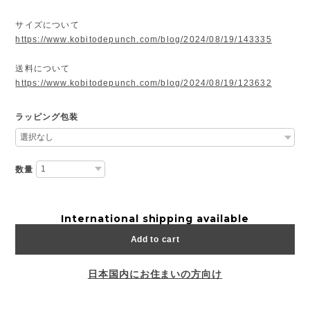
サイズについて
https://www.kobitodepunch.com/blog/2024/08/19/143335
送料について
https://www.kobitodepunch.com/blog/2024/08/19/123632
ラッピング包装
数量
International shipping available
Add to cart
日本国内にお住まいの方向け