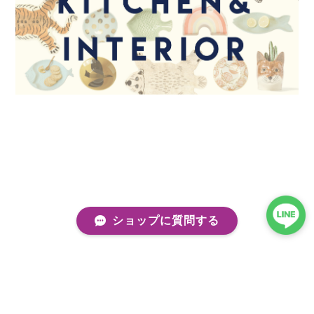
ショップに質問する