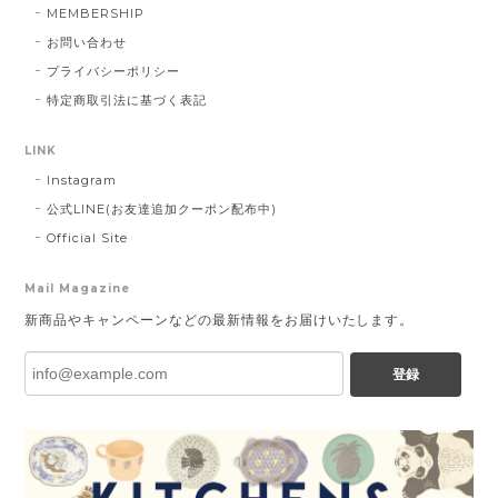
MEMBERSHIP
お問い合わせ
プライバシーポリシー
特定商取引法に基づく表記
LINK
Instagram
公式LINE(お友達追加クーポン配布中)
Official Site
Mail Magazine
新商品やキャンペーンなどの最新情報をお届けいたします。
登録