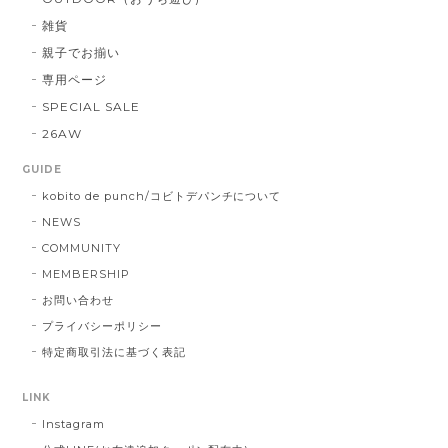
雑貨
親子でお揃い
専用ページ
SPECIAL SALE
26AW
GUIDE
kobito de punch/コビトデパンチについて
NEWS
COMMUNITY
MEMBERSHIP
お問い合わせ
プライバシーポリシー
特定商取引法に基づく表記
LINK
Instagram