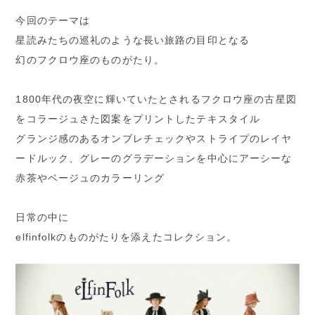
今回のテーマは
星読みたちの巡礼のような長い旅路の目印となる
幻のフクロウ座のものがたり。
1800年代の夜空に輝いていたとされるフクロウ座の古星図
をコラージュさた図案をプリントしたテキスタイル
グランジ感のあるオンブレチェックやストライプのレイヤ
ードルック、グレーのグラデーションを中心にアーシーな
赤茶やベージュのカラーリング
日常の中に
elfinfolkのものがたりを添えたコレクション。