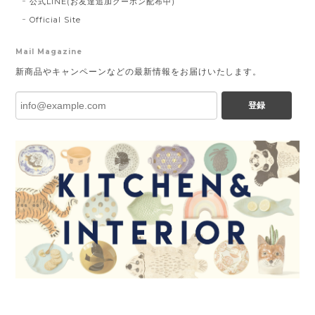
公式LINE(お友達追加クーポン配布中)
Official Site
Mail Magazine
新商品やキャンペーンなどの最新情報をお届けいたします。
登録