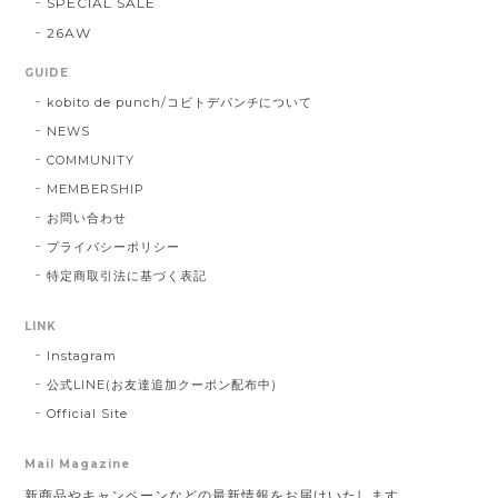
SPECIAL SALE
26AW
GUIDE
kobito de punch/コビトデパンチについて
NEWS
COMMUNITY
MEMBERSHIP
お問い合わせ
プライバシーポリシー
特定商取引法に基づく表記
LINK
Instagram
公式LINE(お友達追加クーポン配布中)
Official Site
Mail Magazine
新商品やキャンペーンなどの最新情報をお届けいたします。