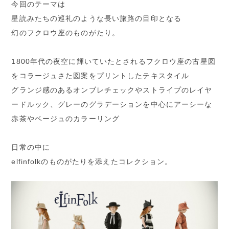
今回のテーマは
星読みたちの巡礼のような長い旅路の目印となる
幻のフクロウ座のものがたり。
1800年代の夜空に輝いていたとされるフクロウ座の古星図
をコラージュさた図案をプリントしたテキスタイル
グランジ感のあるオンブレチェックやストライプのレイヤ
ードルック、グレーのグラデーションを中心にアーシーな
赤茶やベージュのカラーリング
日常の中に
elfinfolkのものがたりを添えたコレクション。