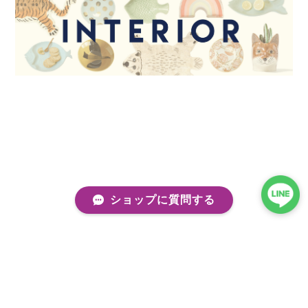
ショップに質問する
プライバシーポリシー
特定商取引法に基づく表記
会員規約