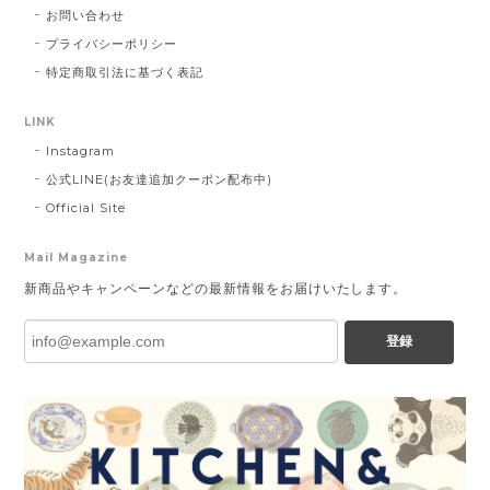
お問い合わせ
プライバシーポリシー
特定商取引法に基づく表記
LINK
Instagram
公式LINE(お友達追加クーポン配布中)
Official Site
Mail Magazine
新商品やキャンペーンなどの最新情報をお届けいたします。
登録