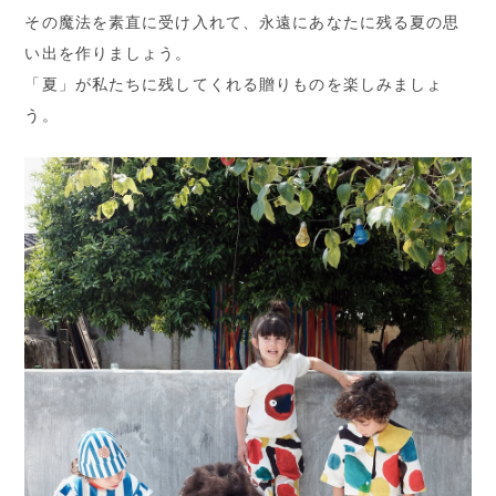
その魔法を素直に受け入れて、永遠にあなたに残る夏の思
い出を作りましょう。
「夏」が私たちに残してくれる贈りものを楽しみましょ
う。