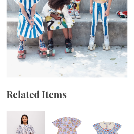
Related Items