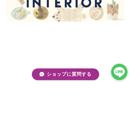
ショップに質問する
プライバシーポリシー
特定商取引法に基づく表記
会員規約