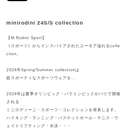
minirodini 24S/S collection
【M.Rodini Sport】
《スポーツ》からインスパイアされたユーモア溢れるcolle
ction。
2024年Spring/Summer collectionは
超スポーティなスポーツウェアを....
2024年は夏季オリンピック・パラリンピックがパリで開催
される
ミニロディーニ・スポーツ・コレクションを発表します。
ハイキング・ランニング・バスケットボール・テニス・ウ
ェイトリフティング・水泳・・・