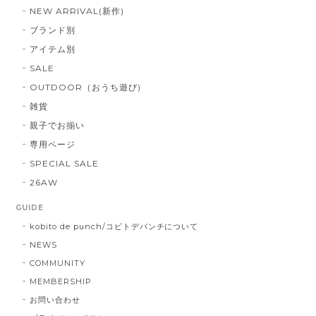
NEW ARRIVAL(新作)
ブランド別
アイテム別
SALE
OUTDOOR（おうち遊び)
雑貨
親子でお揃い
専用ページ
SPECIAL SALE
26AW
GUIDE
kobito de punch/コビトデパンチについて
NEWS
COMMUNITY
MEMBERSHIP
お問い合わせ