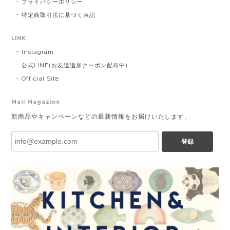
プライバシーポリシー
特定商取引法に基づく表記
LINK
Instagram
公式LINE(お友達追加クーポン配布中)
Official Site
Mail Magazine
新商品やキャンペーンなどの最新情報をお届けいたします。
登録