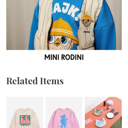
Related Items