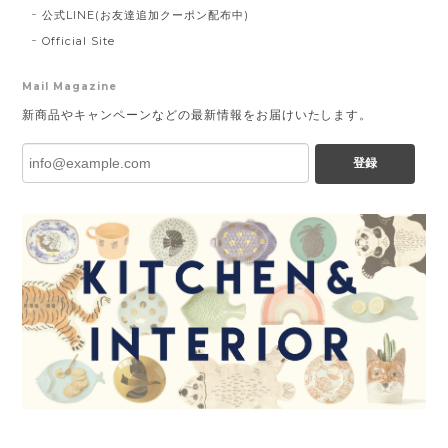
公式LINE(お友達追加クーポン配布中)
Official Site
Mail Magazine
新商品やキャンペーンなどの最新情報をお届けいたします。
登録