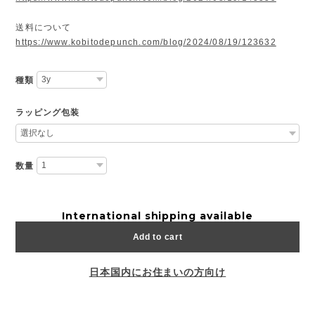
送料について
https://www.kobitodepunch.com/blog/2024/08/19/123632
種類
ラッピング包装
数量
International shipping available
Add to cart
日本国内にお住まいの方向け