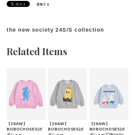
通報する
the new society 24S/S collection
Related Items
【26AW】
【26AW】
【26AW】
BOBOCHOSES(ボ
BOBOCHOSES(ボ
BOBOCHOSES(ボ
ボショー
ボショー
ボショーズ)Booty