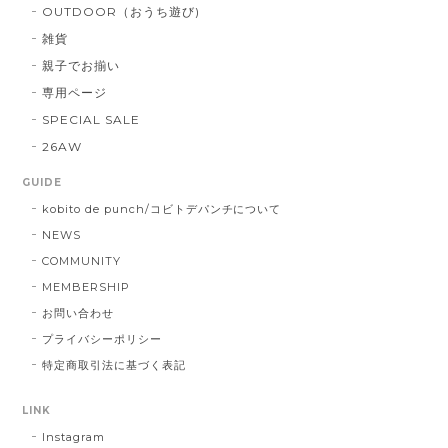
OUTDOOR（おうち遊び)
雑貨
親子でお揃い
専用ページ
SPECIAL SALE
26AW
GUIDE
kobito de punch/コビトデパンチについて
NEWS
COMMUNITY
MEMBERSHIP
お問い合わせ
プライバシーポリシー
特定商取引法に基づく表記
LINK
Instagram