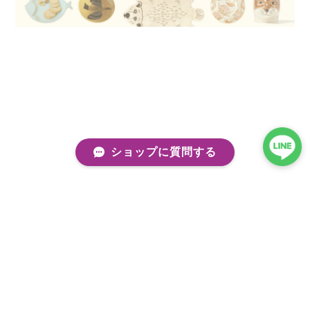
ショップに質問する
プライバシーポリシー
特定商取引法に基づく表記
会員規約