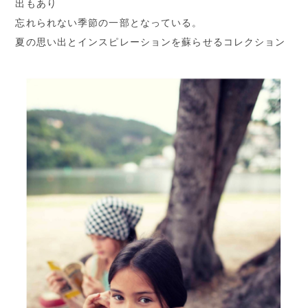
出もあり
忘れられない季節の一部となっている。
夏の思い出とインスピレーションを蘇らせるコレクション