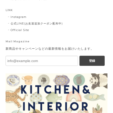
LINK
Instagram
公式LINE(お友達追加クーポン配布中)
Official Site
Mail Magazine
新商品やキャンペーンなどの最新情報をお届けいたします。
登録