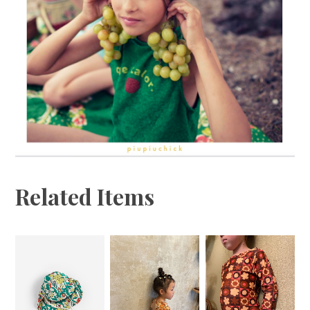
Related Items