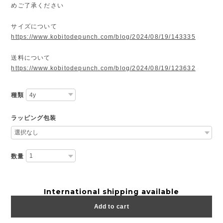
めご了承ください
サイズについて
https://www.kobitodepunch.com/blog/2024/08/19/143335
送料について
https://www.kobitodepunch.com/blog/2024/08/19/123632
種類
ラッピング包装
数量
International shipping available
Add to cart