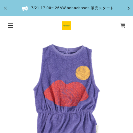
7/21 17:00~ 26AW bobochoses 販売スタート