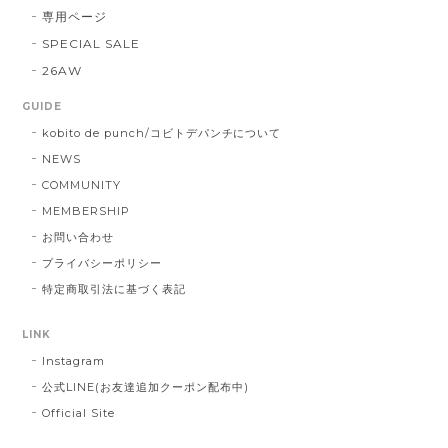
専用ページ
SPECIAL SALE
26AW
GUIDE
kobito de punch/コビトデパンチについて
NEWS
COMMUNITY
MEMBERSHIP
お問い合わせ
プライバシーポリシー
特定商取引法に基づく表記
LINK
Instagram
公式LINE(お友達追加クーポン配布中)
Official Site