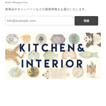
Mail Magazine
新商品やキャンペーンなどの最新情報をお届けいたします。
登録