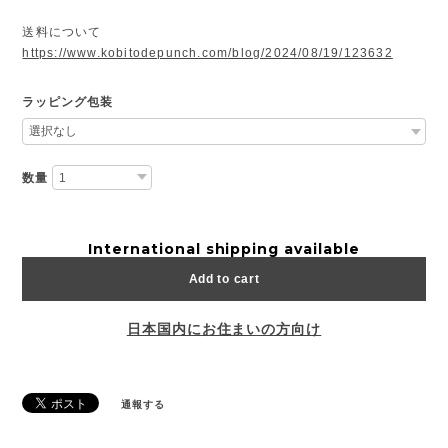
送料について
https://www.kobitodepunch.com/blog/2024/08/19/123632
ラッピング包装
数量
International shipping available
Add to cart
日本国内にお住まいの方向け
通報する