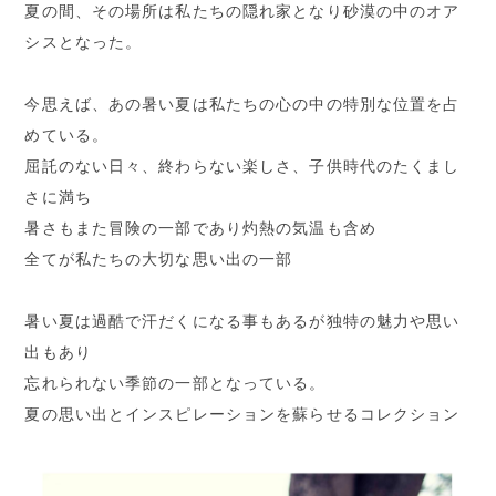
夏の間、その場所は私たちの隠れ家となり砂漠の中のオア
シスとなった。
今思えば、あの暑い夏は私たちの心の中の特別な位置を占
めている。
屈託のない日々、終わらない楽しさ、子供時代のたくまし
さに満ち
暑さもまた冒険の一部であり灼熱の気温も含め
全てが私たちの大切な思い出の一部
暑い夏は過酷で汗だくになる事もあるが独特の魅力や思い
出もあり
忘れられない季節の一部となっている。
夏の思い出とインスピレーションを蘇らせるコレクション