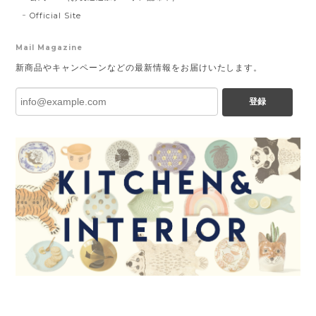
Official Site
Mail Magazine
新商品やキャンペーンなどの最新情報をお届けいたします。
登録