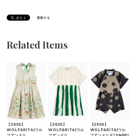
通報する
Related Items
【26SS】
【26SS】
【26SS】
WOLF&RITA(ウル
WOLF&RITA(ウル
WOLF&RITA(ウル
フアンドリ
フアンドリ
フアンドリタ)JINBEI