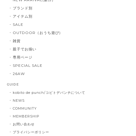
ブランド別
アイテム別
SALE
OUTDOOR（おうち遊び)
雑貨
親子でお揃い
専用ページ
SPECIAL SALE
26AW
GUIDE
kobito de punch/コビトデパンチについて
NEWS
COMMUNITY
MEMBERSHIP
お問い合わせ
プライバシーポリシー