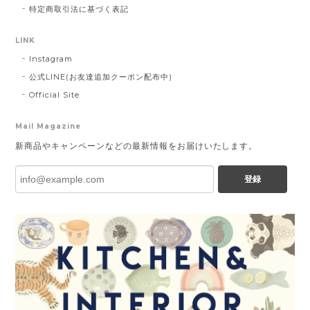
特定商取引法に基づく表記
LINK
Instagram
公式LINE(お友達追加クーポン配布中)
Official Site
Mail Magazine
新商品やキャンペーンなどの最新情報をお届けいたします。
登録