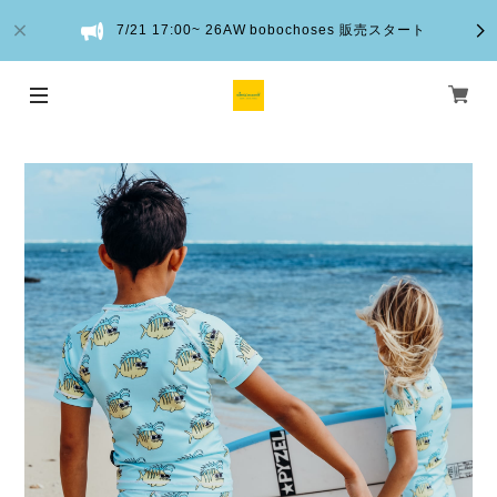
7/21 17:00~ 26AW bobochoses 販売スタート