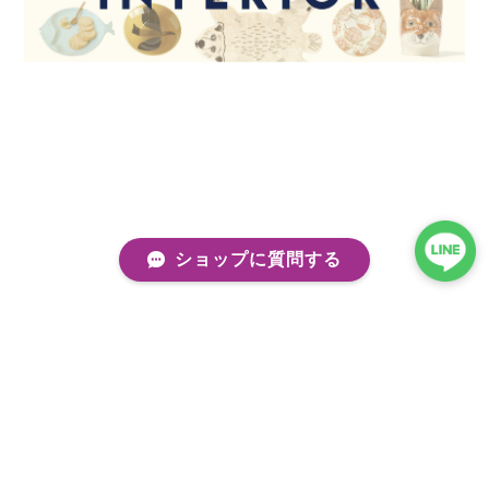
ショップに質問する
プライバシーポリシー
特定商取引法に基づく表記
会員規約