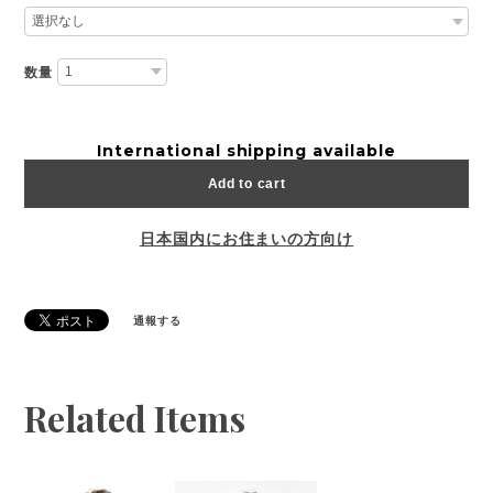
数量
International shipping available
Add to cart
日本国内にお住まいの方向け
通報する
Related Items