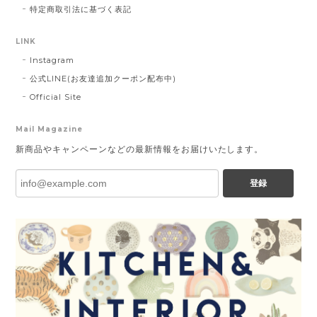
特定商取引法に基づく表記
LINK
Instagram
公式LINE(お友達追加クーポン配布中)
Official Site
Mail Magazine
新商品やキャンペーンなどの最新情報をお届けいたします。
登録