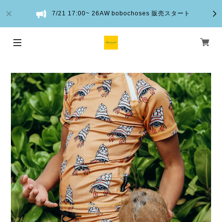
7/21 17:00~ 26AW bobochoses 販売スタート