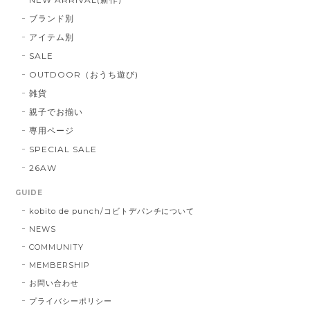
ブランド別
アイテム別
SALE
OUTDOOR（おうち遊び)
雑貨
親子でお揃い
専用ページ
SPECIAL SALE
26AW
GUIDE
kobito de punch/コビトデパンチについて
NEWS
COMMUNITY
MEMBERSHIP
お問い合わせ
プライバシーポリシー