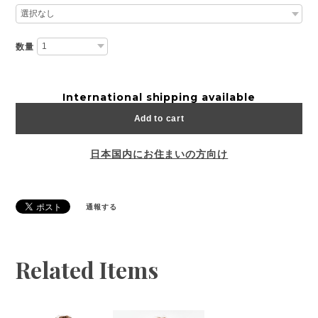
数量
International shipping available
Add to cart
日本国内にお住まいの方向け
通報する
Related Items