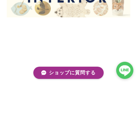
ショップに質問する
プライバシーポリシー
特定商取引法に基づく表記
会員規約