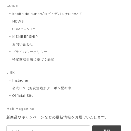
GUIDE
kobito de punch/コビトデパンチについて
NEWS
COMMUNITY
MEMBERSHIP
お問い合わせ
プライバシーポリシー
特定商取引法に基づく表記
LINK
Instagram
公式LINE(お友達追加クーポン配布中)
Official Site
Mail Magazine
新商品やキャンペーンなどの最新情報をお届けいたします。