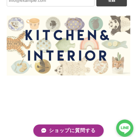
登録
ショップに質問する