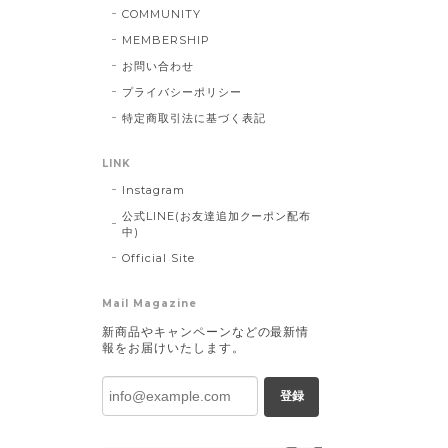
COMMUNITY
MEMBERSHIP
お問い合わせ
プライバシーポリシー
特定商取引法に基づく表記
LINK
Instagram
公式LINE(お友達追加クーポン配布
中)
Official Site
Mail Magazine
新商品やキャンペーンなどの最新情
報をお届けいたします。
登録