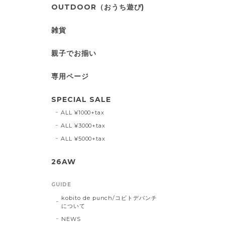
OUTDOOR（おうち遊び)
雑貨
親子でお揃い
専用ページ
SPECIAL SALE
ALL ¥1000+tax
ALL ¥3000+tax
ALL ¥5000+tax
26AW
GUIDE
kobito de punch/コビトデパンチ
について
NEWS