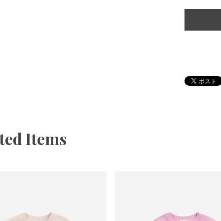
ted Items