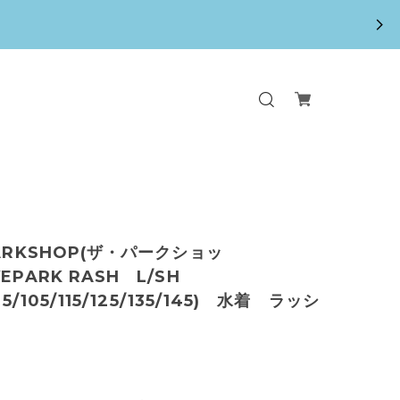
PARKSHOP(ザ・パークショッ
EPARK RASH L/SH
95/105/115/125/135/145) 水着 ラッシ
ド