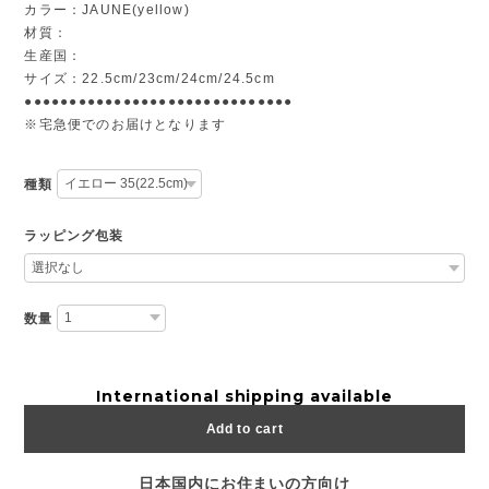
カラー：JAUNE(yellow)
材質：
生産国：
サイズ：22.5cm/23cm/24cm/24.5cm
●●●●●●●●●●●●●●●●●●●●●●●●●●●●●●
※宅急便でのお届けとなります
種類
ラッピング包装
数量
International shipping available
Add to cart
日本国内にお住まいの方向け