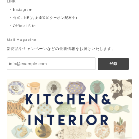
LINK
Instagram
公式LINE(お友達追加クーポン配布中)
Official Site
Mail Magazine
新商品やキャンペーンなどの最新情報をお届けいたします。
登録